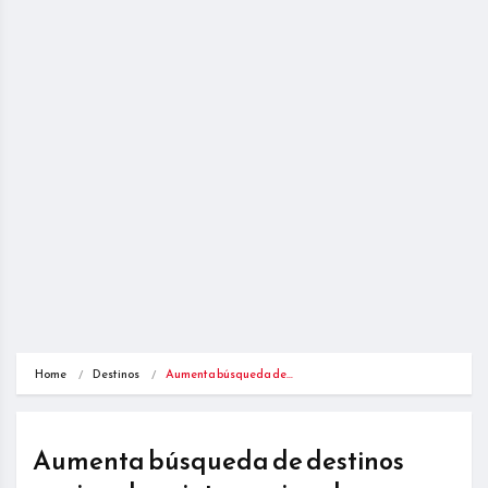
Home
Destinos
Aumenta búsqueda de…
Aumenta búsqueda de destinos