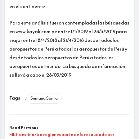
en el continente.
Para este análisis fueron contempladas las búsquedas
en www.kayak.com.pe entre 1/1/2019 al 28/3/2019 para
viajar entre 18/4/2018 al 21/4/2018 desde todos los
aeropuertos de Perú a todos los aeropuertos de Perú y
desde todos los aeropuertos de Perú a todos los
aeropuertos del mundo. La búsqueda de información
se llevó a cabo el 28/03/2019.
Tags
:
Semana Santa
Read Previous
MEF destinará a regiones parte de lo recaudado por