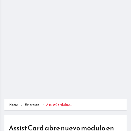
Home
Empresas
Assist Card abre…
Assist Card abre nuevo módulo en