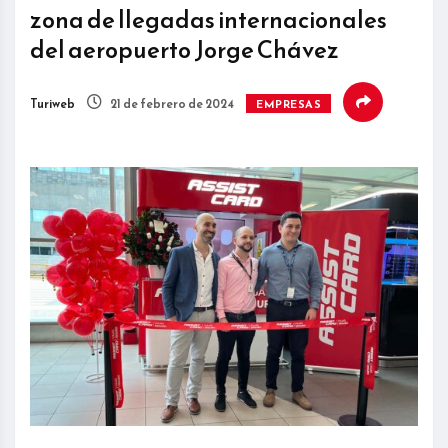
zona de llegadas internacionales
del aeropuerto Jorge Chávez
Turiweb
21 de febrero de 2024
EMPRESAS