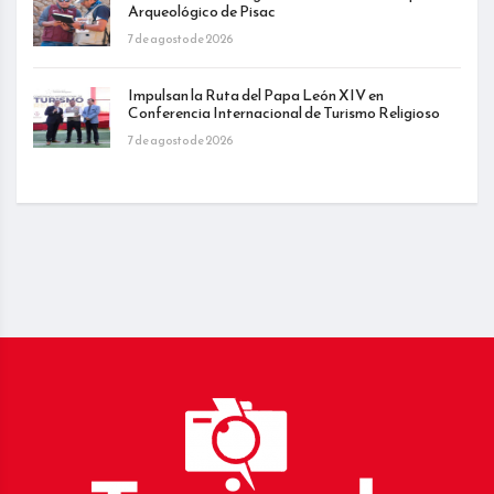
Arqueológico de Pisac
7 de agosto de 2026
Impulsan la Ruta del Papa León XIV en
Conferencia Internacional de Turismo Religioso
7 de agosto de 2026