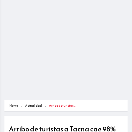
Home
Actualidad
Arribo de turistas…
Arribo de turistas a Tacna cae 98%