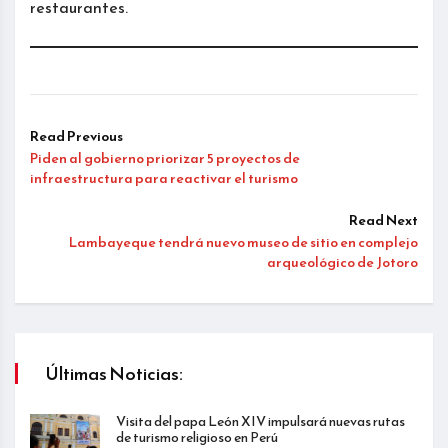
restaurantes.
Read Previous
Piden al gobierno priorizar 5 proyectos de
infraestructura para reactivar el turismo
Read Next
Lambayeque tendrá nuevo museo de sitio en complejo
arqueológico de Jotoro
Últimas Noticias:
Visita del papa León XIV impulsará nuevas rutas
de turismo religioso en Perú