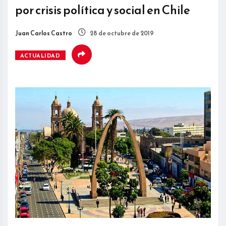
por crisis política y social en Chile
Juan Carlos Castro
28 de octubre de 2019
ACTUALIDAD