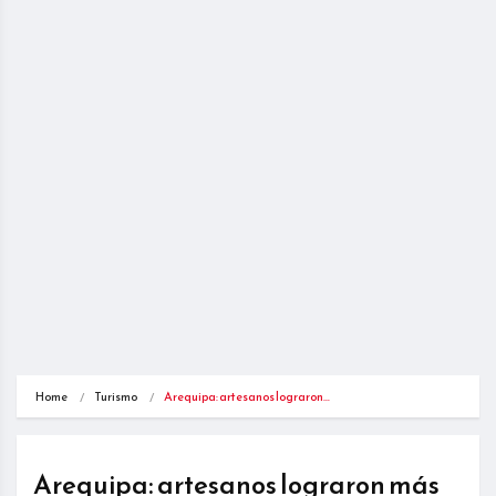
Home
Turismo
Arequipa: artesanos lograron…
Arequipa: artesanos lograron más