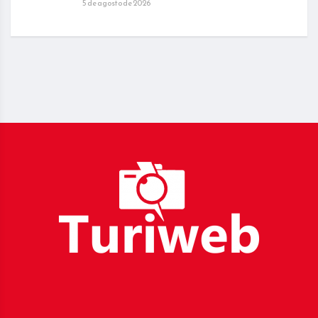
5 de agosto de 2026