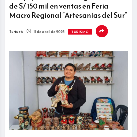
de S/ 150 mil en ventas en Feria
Macro Regional “Artesanías del Sur”
Turiweb
11 de abril de 2023
TURISMO