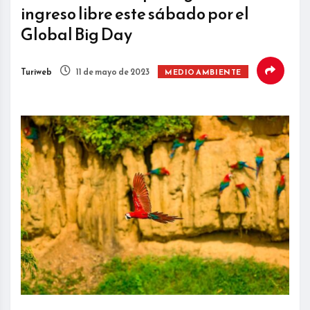
ingreso libre este sábado por el
Global Big Day
Turiweb
11 de mayo de 2023
MEDIO AMBIENTE