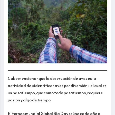
Cabe mencionar que la observación de aves es la
actividad de «identificar aves por diversión» el cual es
un pasatiempo, que como todo pasatiempo, requiere
pasión y algo de tiempo.
El torneo mundial Global Big Day reúne cada año a