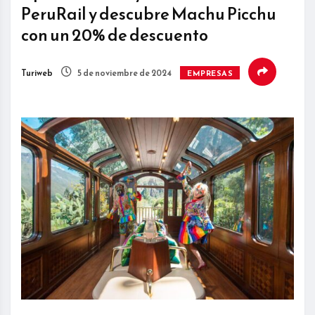
PeruRail y descubre Machu Picchu
con un 20% de descuento
Turiweb
5 de noviembre de 2024
EMPRESAS