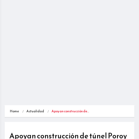
Home
Actualidad
Apoyan construcción de…
Apoyan construcción de túnel Poroy