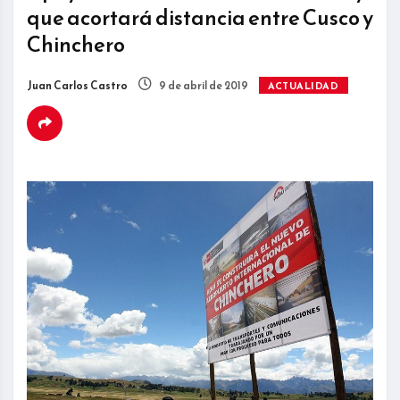
que acortará distancia entre Cusco y
Chinchero
Juan Carlos Castro
9 de abril de 2019
ACTUALIDAD