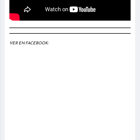
VER EN FACEBOOK: