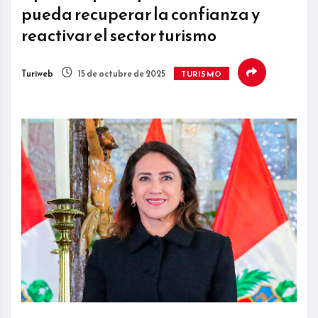
pueda recuperar la confianza y
reactivar el sector turismo
Turiweb
15 de octubre de 2025
TURISMO