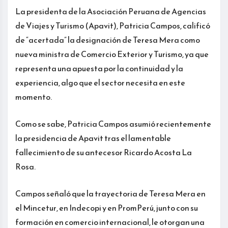
La presidenta de la Asociación Peruana de Agencias
de Viajes y Turismo (Apavit), Patricia Campos, calificó
de “acertada” la designación de Teresa Mera como
nueva ministra de Comercio Exterior y Turismo, ya que
representa una apuesta por la continuidad y la
experiencia, algo que el sector necesita en este
momento.
Como se sabe, Patricia Campos asumió recientemente
la presidencia de Apavit tras el lamentable
fallecimiento de su antecesor Ricardo Acosta La
Rosa.
Campos señaló que la trayectoria de Teresa Mera en
el Mincetur, en Indecopi y en PromPerú, junto con su
formación en comercio internacional, le otorgan una