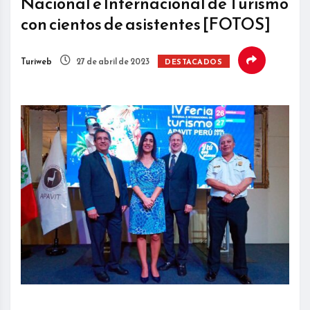
Nacional e Internacional de Turismo
con cientos de asistentes [FOTOS]
Turiweb
27 de abril de 2023
DESTACADOS