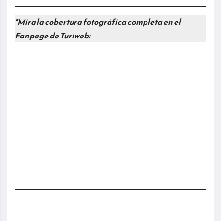
*Mira la cobertura fotográfica completa en el
Fanpage de Turiweb: