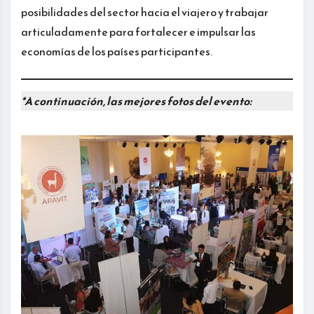
posibilidades del sector hacia el viajero y trabajar
articuladamente para fortalecer e impulsar las
economías de los países participantes.
*A continuación, las mejores fotos del evento: