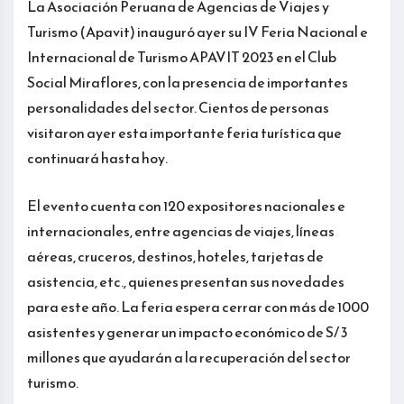
La Asociación Peruana de Agencias de Viajes y
Turismo (Apavit) inauguró ayer su IV Feria Nacional e
Internacional de Turismo APAVIT 2023 en el Club
Social Miraflores, con la presencia de importantes
personalidades del sector. Cientos de personas
visitaron ayer esta importante feria turística que
continuará hasta hoy.
El evento cuenta con 120 expositores nacionales e
internacionales, entre agencias de viajes, líneas
aéreas, cruceros, destinos, hoteles, tarjetas de
asistencia, etc., quienes presentan sus novedades
para este año. La feria espera cerrar con más de 1000
asistentes y generar un impacto económico de S/ 3
millones que ayudarán a la recuperación del sector
turismo.