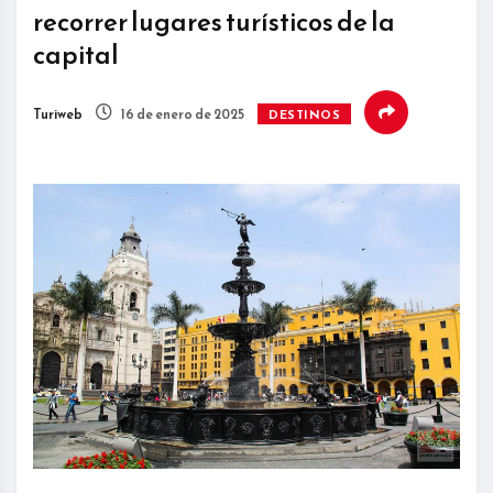
recorrer lugares turísticos de la
capital
Turiweb
16 de enero de 2025
DESTINOS