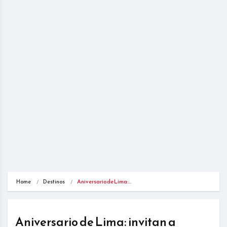
Home
Destinos
Aniversario de Lima:…
Aniversario de Lima: invitan a