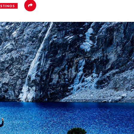
ESTINOS