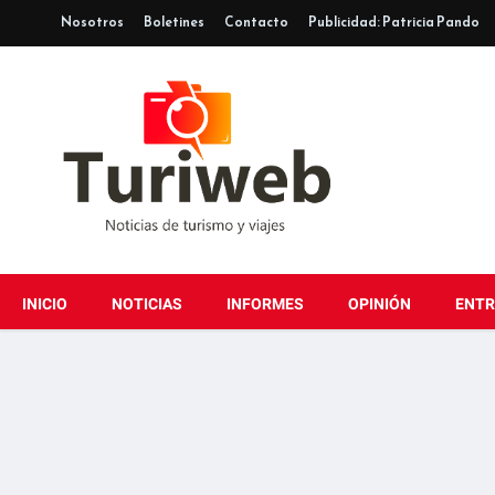
Nosotros
Boletines
Contacto
Publicidad: Patricia Pando
INICIO
NOTICIAS
INFORMES
OPINIÓN
ENTR