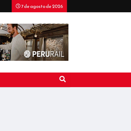
7 de agosto de 2026