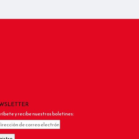
WSLETTER
ríbete y recibe nuestros boletines: