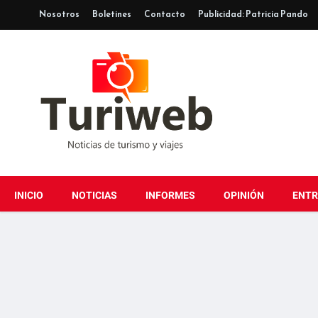
Nosotros
Boletines
Contacto
Publicidad: Patricia Pando
INICIO
NOTICIAS
INFORMES
OPINIÓN
ENTR