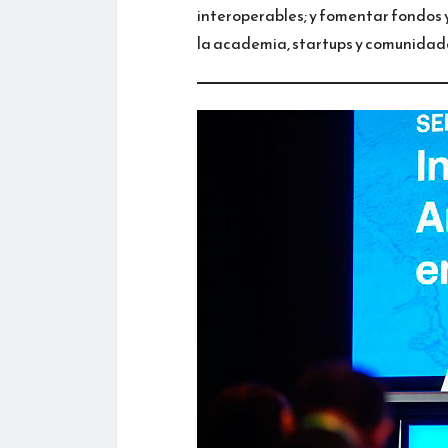
interoperables; y fomentar fondos 
la academia, startups y comunidad