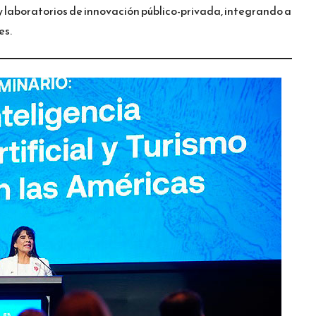
y laboratorios de innovación público-privada, integrando a
es.