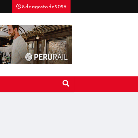
8 de agosto de 2026