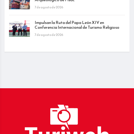
7 de agosto de 2026
Impulsan la Ruta del Papa León XIV en
Conferencia Internacional de Turismo Religioso
7 de agosto de 2026