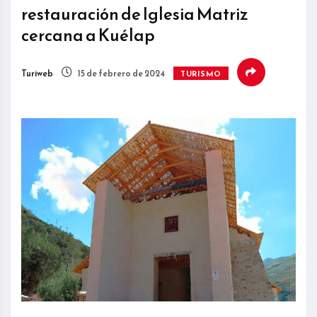
restauración de Iglesia Matriz
cercana a Kuélap
Turiweb
15 de febrero de 2024
TURISMO