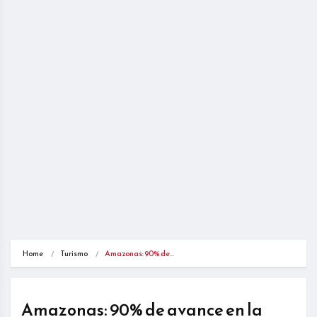
Home
Turismo
Amazonas: 90% de…
Amazonas: 90% de avance en la