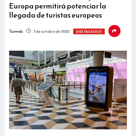
Europa permitirá potenciar la
llegada de turistas europeos
Turiweb
3 de octubre de 2023
DESTACADOS