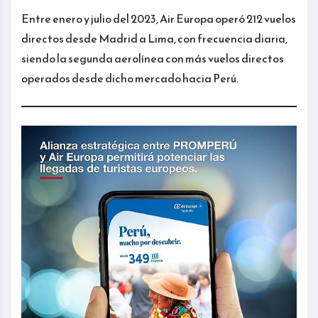
Entre enero y julio del 2023, Air Europa operó 212 vuelos
directos desde Madrid a Lima, con frecuencia diaria,
siendo la segunda aerolínea con más vuelos directos
operados desde dicho mercado hacia Perú.