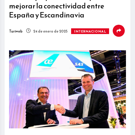
mejorar la conectividad entre
España y Escandinavia
Turiweb
24 de enero de 2025
INTERNACIONAL