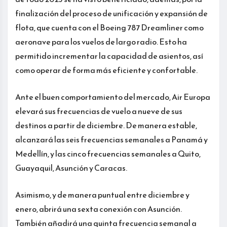
finalización del proceso de unificación y expansión de
flota, que cuenta con el Boeing 787 Dreamliner como
aeronave para los vuelos de largo radio. Esto ha
permitido incrementar la capacidad de asientos, así
como operar de forma más eficiente y confortable.
Ante el buen comportamiento del mercado, Air Europa
elevará sus frecuencias de vuelo a nueve de sus
destinos a partir de diciembre. De manera estable,
alcanzará las seis frecuencias semanales a Panamá y
Medellín, y las cinco frecuencias semanales a Quito,
Guayaquil, Asunción y Caracas.
Asimismo, y de manera puntual entre diciembre y
enero, abrirá una sexta conexión con Asunción.
También añadirá una quinta frecuencia semanal a