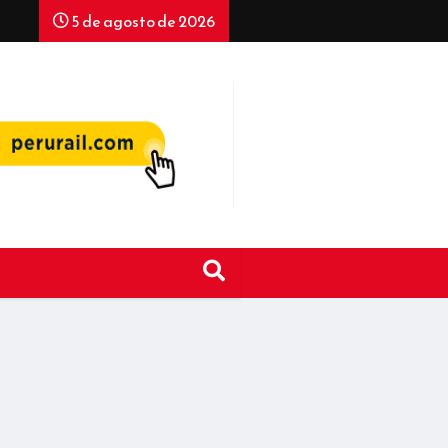
5 de agosto de 2026