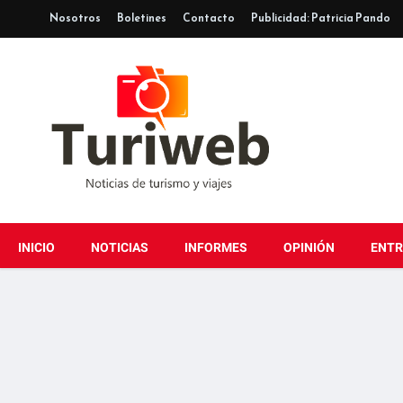
Nosotros
Boletines
Contacto
Publicidad: Patricia Pando
INICIO
NOTICIAS
INFORMES
OPINIÓN
ENTR