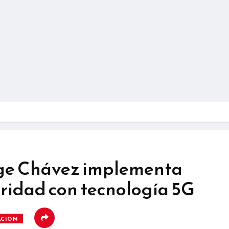
ge Chávez implementa
ridad con tecnología 5G
ACIÓN