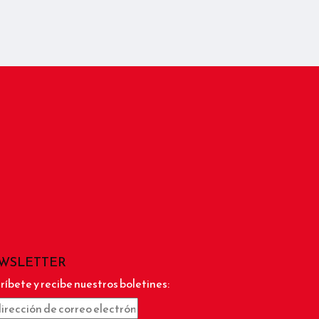
WSLETTER
ríbete y recibe nuestros boletines: