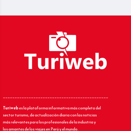
_____________________________________________
Turiweb
es la plataforma informativa más completa del
sector turismo, de actualización diaria con las noticias
más relevantes para los profesionales de la industria y
los amantes de los viajes en Perú y el mundo.