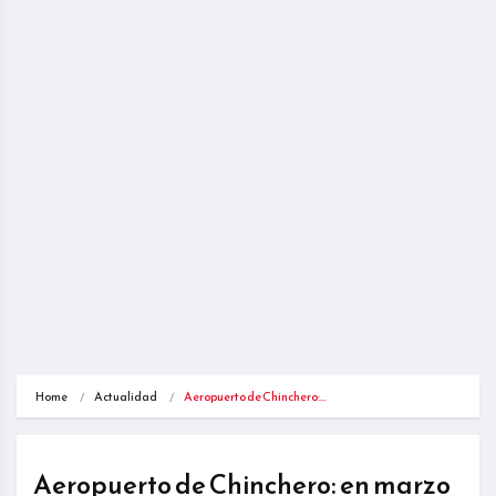
Home
Actualidad
Aeropuerto de Chinchero:…
Aeropuerto de Chinchero: en marzo