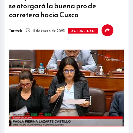
se otorgará la buena pro de
carretera hacia Cusco
Turiweb
11 de enero de 2023
ACTUALIDAD