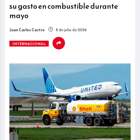
su gasto en combustible durante
mayo
Juan Carlos Castro
8 de julio de 2026
INTERNACIONAL