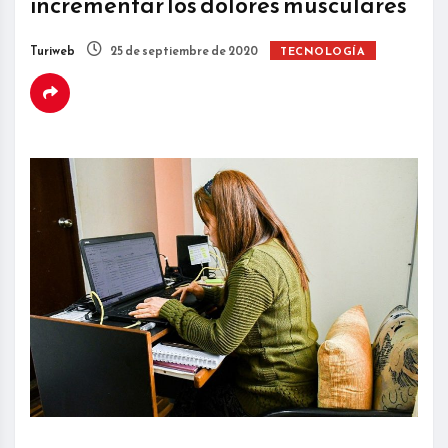
incrementar los dolores musculares
Turiweb
25 de septiembre de 2020
TECNOLOGÍA