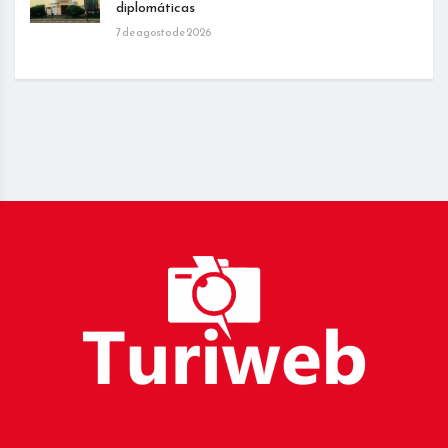
diplomáticas
7 de agosto de 2026