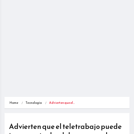
Home
Tecnología
Advierten que el…
Advierten que el teletrabajo puede