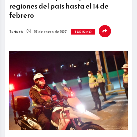
regiones del país hasta el 14 de
febrero
Turiweb
27 de enero de 2021
TURISMO