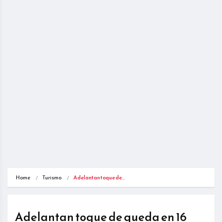
Home
Turismo
Adelantan toque de…
Adelantan toque de queda en 16