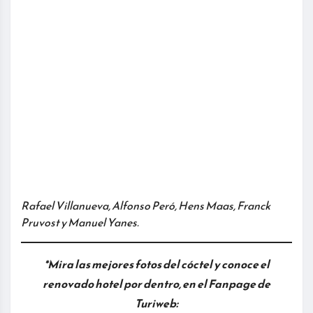
Rafael Villanueva, Alfonso Peró, Hens Maas, Franck
Pruvost y Manuel Yanes.
*Mira las mejores fotos del cóctel y conoce el
renovado hotel por dentro, en el Fanpage de
Turiweb: