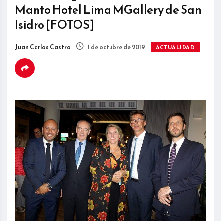
Manto Hotel Lima MGallery de San
Isidro [FOTOS]
Juan Carlos Castro
1 de octubre de 2019
ACTUALIDAD