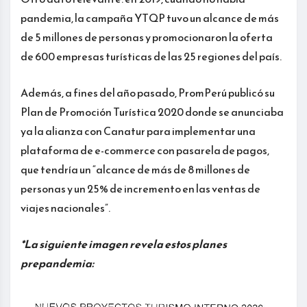
pandemia, la campaña YTQP tuvo un alcance de más
de 5 millones de personas y promocionaron la oferta
de 600 empresas turísticas de las 25 regiones del país.
Además, a fines del año pasado, PromPerú publicó su
Plan de Promoción Turística 2020 donde se anunciaba
ya la alianza con Canatur para implementar una
plataforma de e-commerce con pasarela de pagos,
que tendría un “alcance de más de 8 millones de
personas y un 25% de incremento en las ventas de
viajes nacionales”.
*La siguiente imagen revela estos planes
prepandemia: