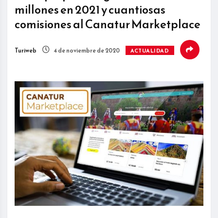
millones en 2021 y cuantiosas
comisiones al Canatur Marketplace
Turiweb
4 de noviembre de 2020
ACTUALIDAD