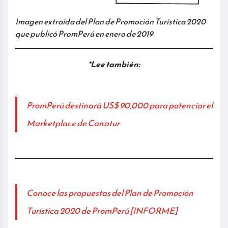
Imagen extraída del Plan de Promoción Turística 2020
que publicó PromPerú en enero de 2019.
*Lee también:
PromPerú destinará US$ 90,000 para potenciar el
Marketplace de Canatur
Conoce las propuestas del Plan de Promoción
Turística 2020 de PromPerú [INFORME]