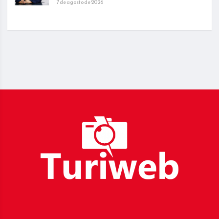
7 de agosto de 2026