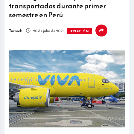
transportados durante primer
semestre en Perú
Turiweb
20 de julio de 2021
AVIACIÓN