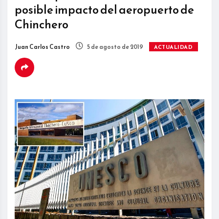
posible impacto del aeropuerto de
Chinchero
Juan Carlos Castro
5 de agosto de 2019
ACTUALIDAD