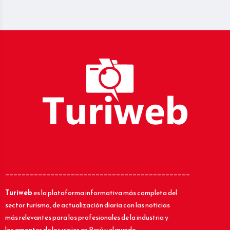
_____________________________________________
Turiweb
es la plataforma informativa más completa del
sector turismo, de actualización diaria con las noticias
más relevantes para los profesionales de la industria y
los amantes de los viajes en Perú y el mundo.