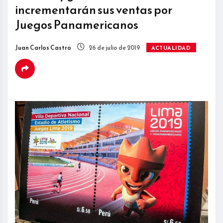
incrementarán sus ventas por
Juegos Panamericanos
Juan Carlos Castro
26 de julio de 2019
ACTUALIDAD