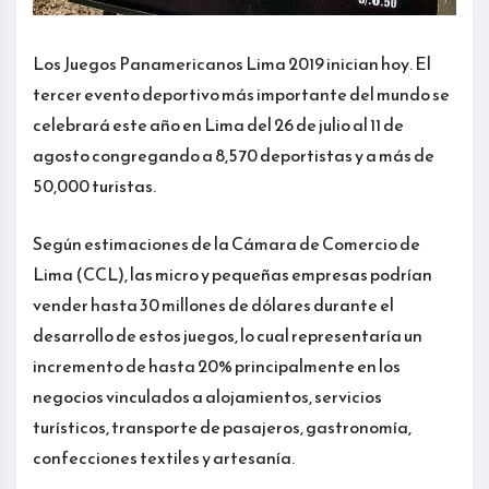
Los Juegos Panamericanos Lima 2019 inician hoy. El
tercer evento deportivo más importante del mundo se
celebrará este año en Lima del 26 de julio al 11 de
agosto congregando a 8,570 deportistas y a más de
50,000 turistas.
Según estimaciones de la Cámara de Comercio de
Lima (CCL), las micro y pequeñas empresas podrían
vender hasta 30 millones de dólares durante el
desarrollo de estos juegos, lo cual representaría un
incremento de hasta 20% principalmente en los
negocios vinculados a alojamientos, servicios
turísticos, transporte de pasajeros, gastronomía,
confecciones textiles y artesanía.