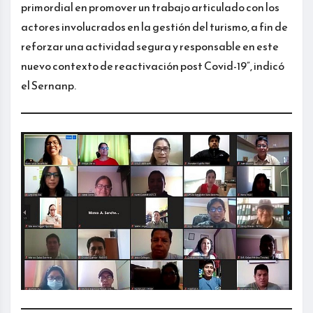
primordial en promover un trabajo articulado con los
actores involucrados en la gestión del turismo, a fin de
reforzar una actividad segura y responsable en este
nuevo contexto de reactivación post Covid-19”, indicó
el Sernanp.