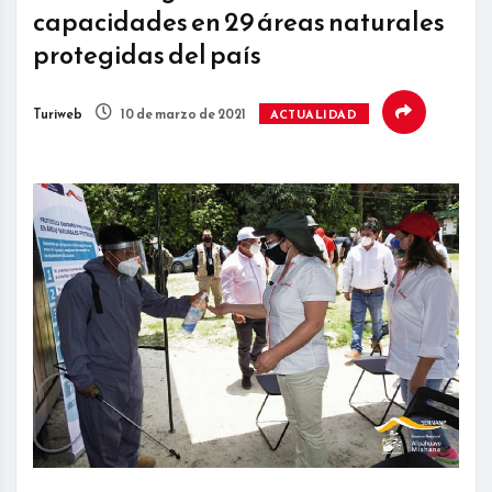
capacidades en 29 áreas naturales
protegidas del país
Turiweb
10 de marzo de 2021
ACTUALIDAD