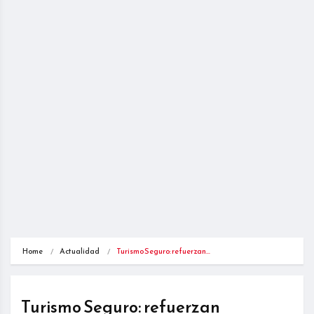
Home
Actualidad
Turismo Seguro: refuerzan…
Turismo Seguro: refuerzan