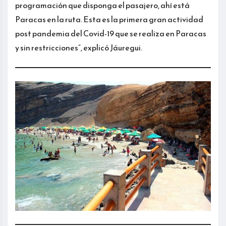
programación que disponga el pasajero, ahí está
Paracas en la ruta. Esta es la primera gran actividad
post pandemia del Covid-19 que se realiza en Paracas
y sin restricciones”, explicó Jáuregui.