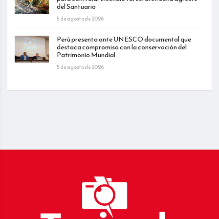
del Santuario
5 de agosto de 2026
Perú presenta ante UNESCO documental que
destaca compromiso con la conservación del
Patrimonio Mundial
5 de agosto de 2026