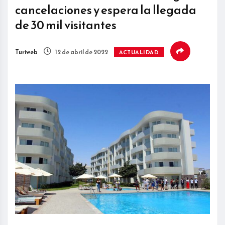
cancelaciones y espera la llegada
de 30 mil visitantes
Turiweb
12 de abril de 2022
ACTUALIDAD