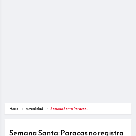
Home
Actualidad
Semana Santa: Paracas…
Semana Santa: Paracas no registra