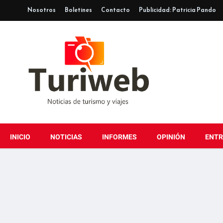
Nosotros
Boletines
Contacto
Publicidad: Patricia Pando
INICIO
NOTICIAS
INFORMES
OPINIÓN
ENTR