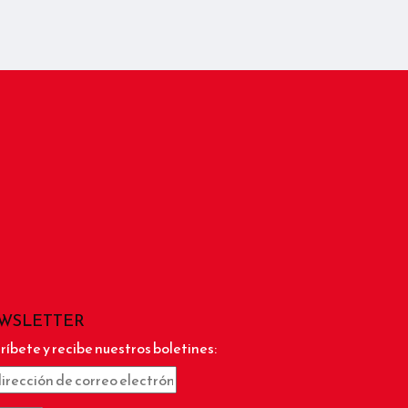
WSLETTER
ríbete y recibe nuestros boletines: