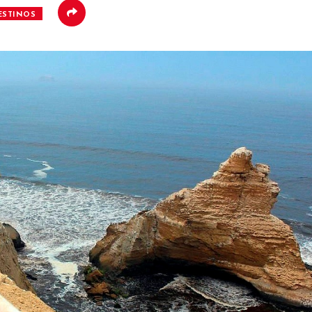
ESTINOS