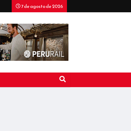
7 de agosto de 2026