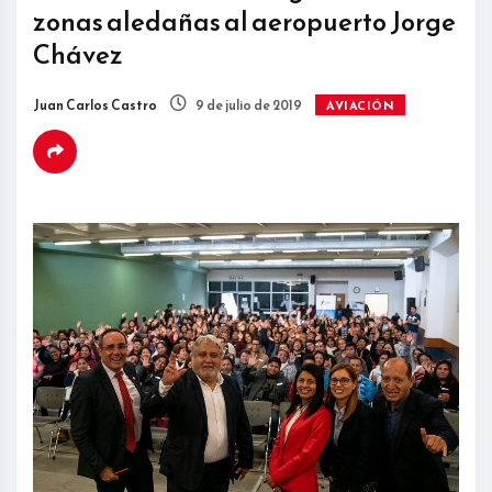
zonas aledañas al aeropuerto Jorge
Chávez
Juan Carlos Castro
9 de julio de 2019
AVIACIÓN