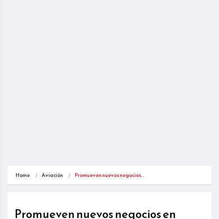
Home
Aviación
Promueven nuevos negocios…
Promueven nuevos negocios en