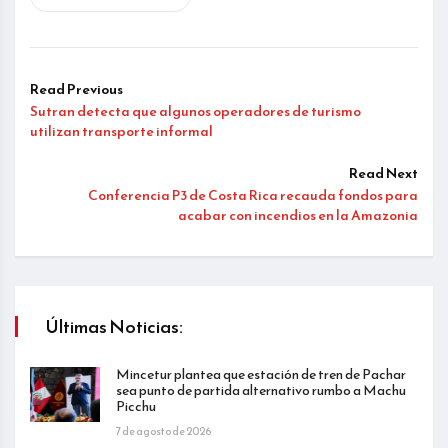
Read Previous
Sutran detecta que algunos operadores de turismo
utilizan transporte informal
Read Next
Conferencia P3 de Costa Rica recauda fondos para
acabar con incendios en la Amazonia
Últimas Noticias:
Mincetur plantea que estación de tren de Pachar
sea punto de partida alternativo rumbo a Machu
Picchu
7 de agosto de 2026