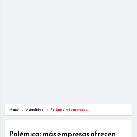
Home
Actualidad
Polémica: más empresas…
Polémica: más empresas ofrecen