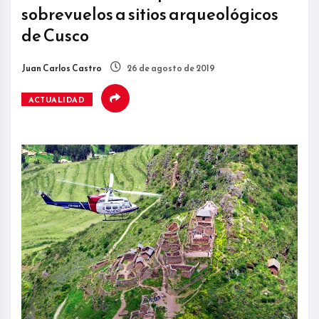
sobrevuelos a sitios arqueológicos
de Cusco
Juan Carlos Castro
26 de agosto de 2019
ACTUALIDAD