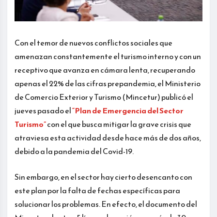
Con el temor de nuevos conflictos sociales que
amenazan constantemente el turismo interno y con un
receptivo que avanza en cámara lenta, recuperando
apenas el 22% de las cifras prepandemia, el Ministerio
de Comercio Exterior y Turismo (Mincetur) publicó el
jueves pasado el
“Plan de Emergencia del Sector
Turismo”
con el que busca mitigar la grave crisis que
atraviesa esta actividad desde hace más de dos años,
debido a la pandemia del Covid-19.
Sin embargo, en el sector hay cierto desencanto con
este plan por la falta de fechas específicas para
solucionar los problemas. En efecto, el documento del