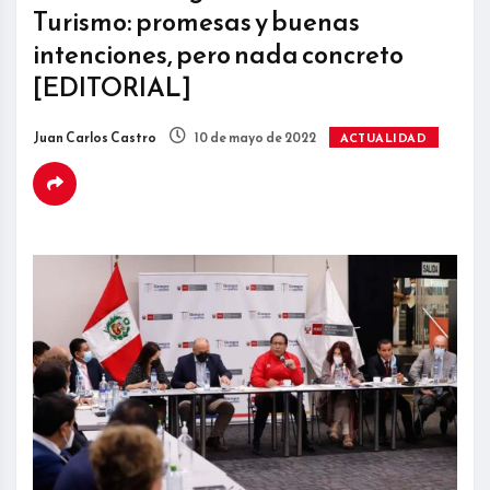
Turismo: promesas y buenas
intenciones, pero nada concreto
[EDITORIAL]
Juan Carlos Castro
10 de mayo de 2022
ACTUALIDAD