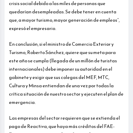
crisis social debido a las miles de personas que
quedarían desempleadas. Se debe tener en cuenta
que, a mayor turismo, mayor generación de empleos”,
expresó el empresario.
En conclusión, si el ministro de Comercio Exterior y
Turismo, Roberto Sánchez, quiere que su meta para
este año se cumpla (llegada de un millón de turistas
internacionales) debe imponer su autoridad en el
gabinete y exigir que sus colegas del MEF, MTC,
Cultura y Minsa entiendan de una vez por todas la
crítica situación de nuestro sector y ejecuten el plan de
emergencia.
Las empresas del sector requieren que se extienda el
pago de Reactiva, que haya más créditos del FAE-