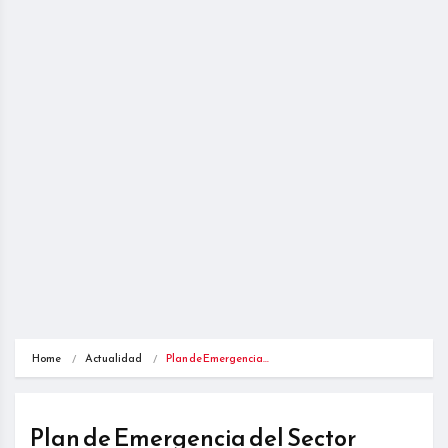
Home
Actualidad
Plan de Emergencia…
Plan de Emergencia del Sector