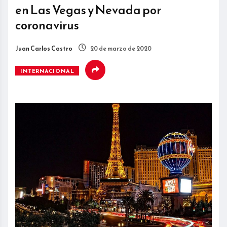
en Las Vegas y Nevada por
coronavirus
Juan Carlos Castro
20 de marzo de 2020
INTERNACIONAL