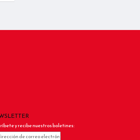
WSLETTER
ríbete y recibe nuestros boletines: