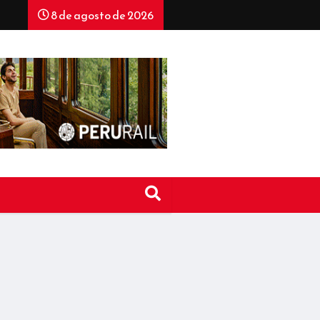
8 de agosto de 2026