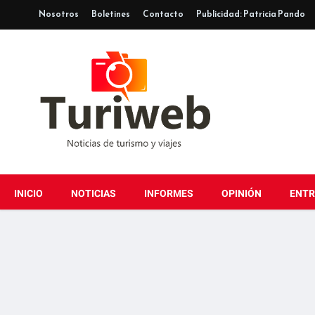
Nosotros
Boletines
Contacto
Publicidad: Patricia Pando
INICIO
NOTICIAS
INFORMES
OPINIÓN
ENTR