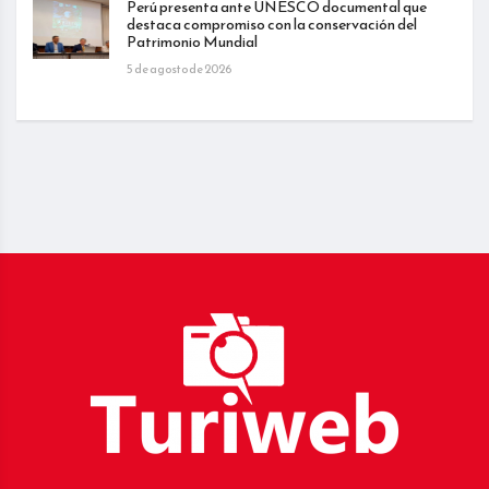
Perú presenta ante UNESCO documental que
destaca compromiso con la conservación del
Patrimonio Mundial
5 de agosto de 2026