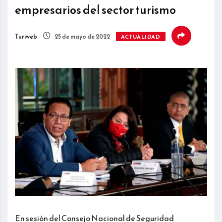
empresarios del sector turismo
Turiweb
25 de mayo de 2022
ACTUALIDAD
En sesión del Consejo Nacional de Seguridad