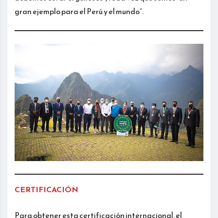
gran ejemplo para el Perú y el mundo”.
CERTIFICACIÓN
Para obtener esta certificación internacional, el