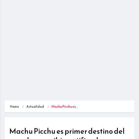
Home
Actualidad
Machu Picchu es…
Machu Picchu es primer destino del