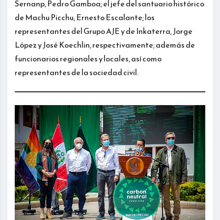
Sernanp, Pedro Gamboa; el jefe del santuario histórico
de Machu Picchu, Ernesto Escalante; los
representantes del Grupo AJE y de Inkaterra, Jorge
López y José Koechlin, respectivamente; además de
funcionarios regionales y locales, así como
representantes de la sociedad civil.