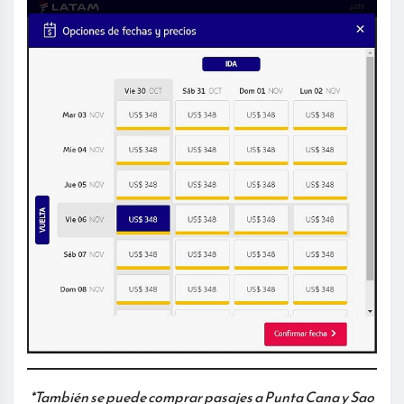
*También se puede comprar pasajes a Punta Cana y Sao