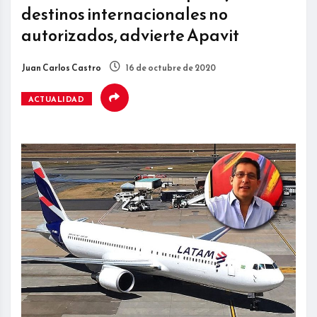
destinos internacionales no
autorizados, advierte Apavit
Juan Carlos Castro
16 de octubre de 2020
ACTUALIDAD