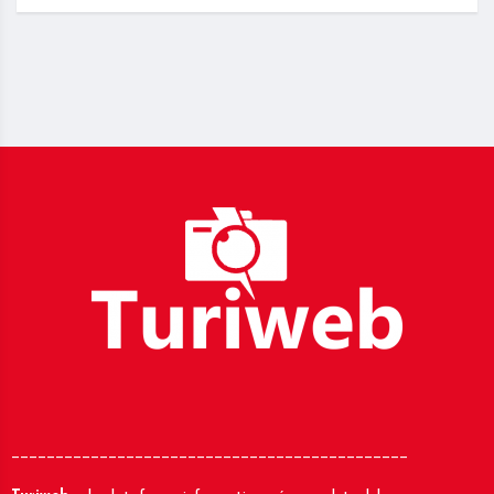
_____________________________________________