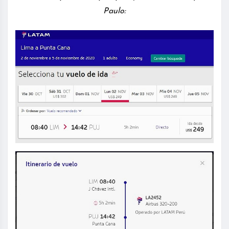
Paulo: