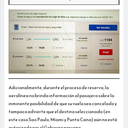
Adicionalmente, durante el proceso de reserva, la
aerolínea no brinda información al pasajero sobre la
inminente posibilidad de que su vuelo sea cancelado y
tampoco advierte que el destino seleccionado (en
este caso Sao Paulo, Miami y Punta Cana) aún no está
autorizado por el Gobierno peruano.