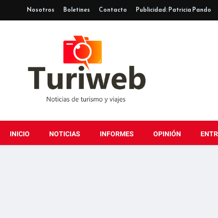
Nosotros
Boletines
Contacto
Publicidad: Patricia Pando
INICIO
NOTICIAS
INFORMES
OPINIÓN
ENTR