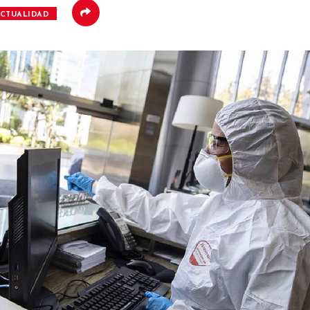
CTUALIDAD