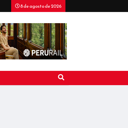
8 de agosto de 2026