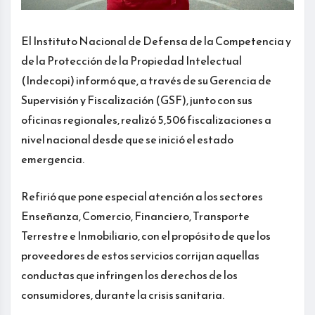
El Instituto Nacional de Defensa de la Competencia y
de la Protección de la Propiedad Intelectual
(Indecopi) informó que, a través de su Gerencia de
Supervisión y Fiscalización (GSF), junto con sus
oficinas regionales, realizó 5,506 fiscalizaciones a
nivel nacional desde que se inició el estado
emergencia.
Refirió que pone especial atención a los sectores
Enseñanza, Comercio, Financiero, Transporte
Terrestre e Inmobiliario, con el propósito de que los
proveedores de estos servicios corrijan aquellas
conductas que infringen los derechos de los
consumidores, durante la crisis sanitaria.