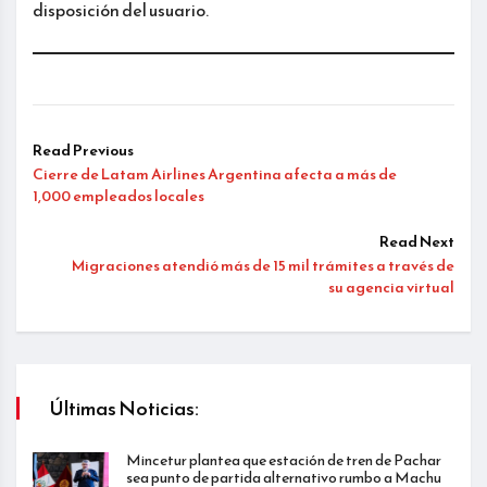
disposición del usuario.
Read Previous
Cierre de Latam Airlines Argentina afecta a más de
1,000 empleados locales
Read Next
Migraciones atendió más de 15 mil trámites a través de
su agencia virtual
Últimas Noticias:
Mincetur plantea que estación de tren de Pachar
sea punto de partida alternativo rumbo a Machu