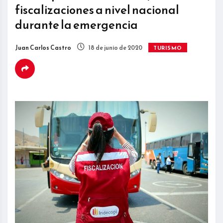
fiscalizaciones a nivel nacional
durante la emergencia
Juan Carlos Castro
18 de junio de 2020
TURISMO