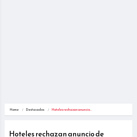
Home
Destacados
Hoteles rechazan anuncio…
Hoteles rechazan anuncio de