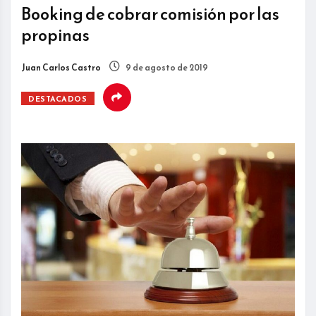
Booking de cobrar comisión por las
propinas
Juan Carlos Castro
9 de agosto de 2019
DESTACADOS