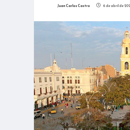
Juan Carlos Castro
6 de abril de 20