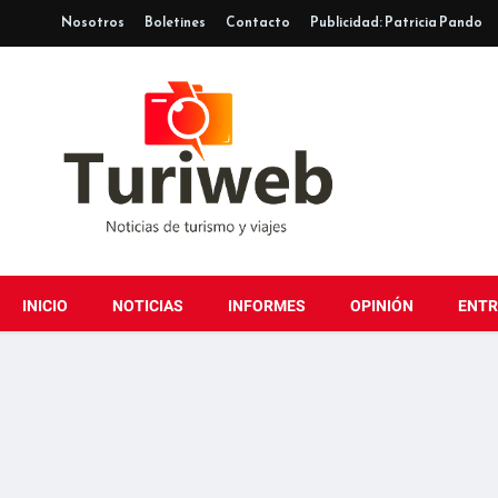
Nosotros
Boletines
Contacto
Publicidad: Patricia Pando
INICIO
NOTICIAS
INFORMES
OPINIÓN
ENTR