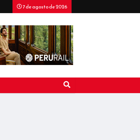
7 de agosto de 2026