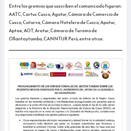
Entre los gremios que suscriben el comunicado figuran:
AATC, Cartuc Cusco, Agotur, Cámara de Comercio de
Cusco, Caturva, Cámara Hotelera de Cusco, Apotur,
Aptae, AOT, Aratur, Cámara de Turismo de
Ollantaytambo, CANNTUR Perú, entre otros.