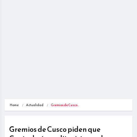
Home
Actualidad
Gremios de Cusco…
Gremios de Cusco piden que