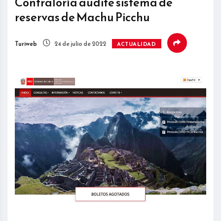
Contraloría audite sistema de
reservas de Machu Picchu
Turiweb
24 de julio de 2022
ACTUALIDAD