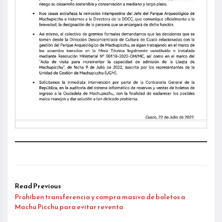
Read Previous
Prohíben transferencia y compra masiva de boletos a
Machu Picchu para evitar reventa