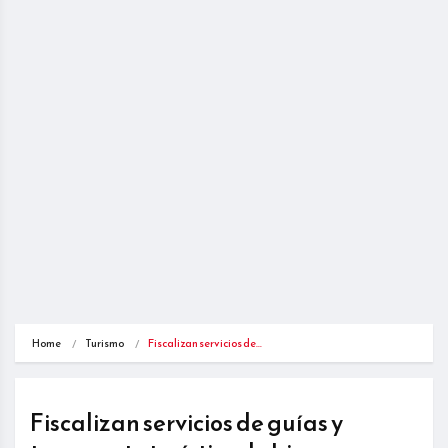
Home
Turismo
Fiscalizan servicios de…
Fiscalizan servicios de guías y