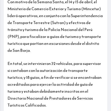
Con motivo de la Semana Santa, el 14 y 15 de abril, el
Ministerio de Comercio Exterior y Turismo (Mincetur)
lideró operativos, en conjunto con la Superintendencia
de Transporte Terrestre (Sutran) y efectivos de
tránsito y turismo de la Policía Nacional del Perú
(PNP), para fiscalizar a guías de turismo y transporte
turístico que partían en excursiones desde el distrito
de San Borja.
En total, se intervinieron 32 vehículos, para supervisar
si contaban con la autorización de transporte
turístico, y 18 guías, a fin de verificar si se encontraban
acreditados para ejercer la actividad de guía de
turismo y estaban debidamente inscritos en el
Directorio Nacional de Prestadores de Servicios
Turísticos Calificados.