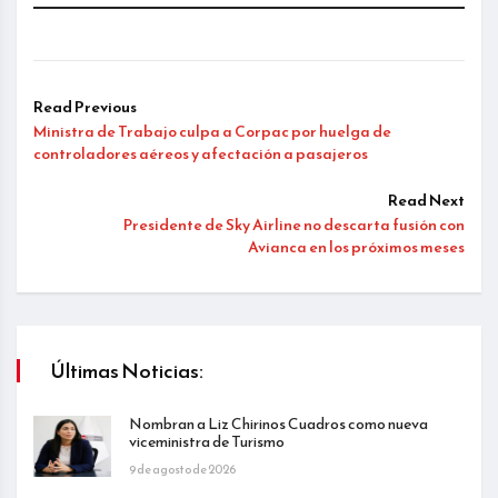
Read Previous
Ministra de Trabajo culpa a Corpac por huelga de
controladores aéreos y afectación a pasajeros
Read Next
Presidente de Sky Airline no descarta fusión con
Avianca en los próximos meses
Últimas Noticias:
Nombran a Liz Chirinos Cuadros como nueva
viceministra de Turismo
9 de agosto de 2026