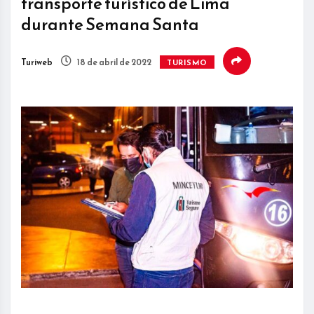
transporte turístico de Lima
durante Semana Santa
Turiweb
18 de abril de 2022
TURISMO