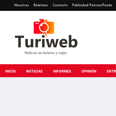
Nosotros
Boletines
Contacto
Publicidad: Patricia Pando
INICIO
NOTICIAS
INFORMES
OPINIÓN
ENTR