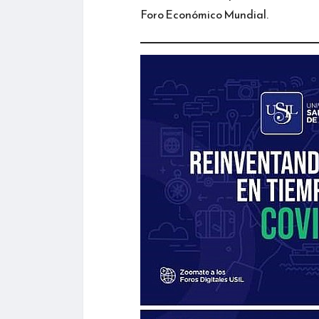
Foro Económico Mundial.