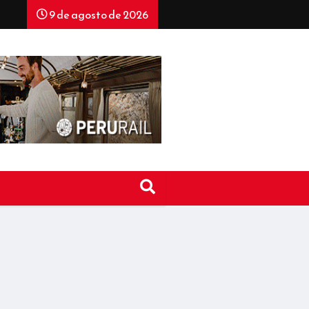
9 de agosto de 2026