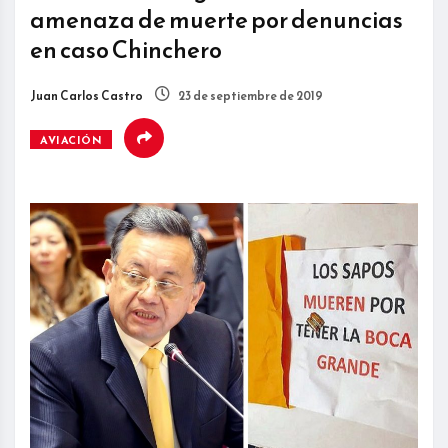
amenaza de muerte por denuncias
en caso Chinchero
Juan Carlos Castro
23 de septiembre de 2019
AVIACIÓN