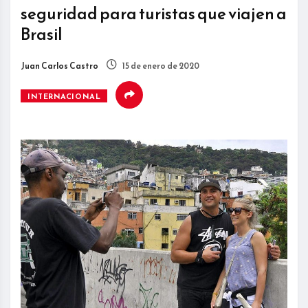
seguridad para turistas que viajen a
Brasil
Juan Carlos Castro
15 de enero de 2020
INTERNACIONAL