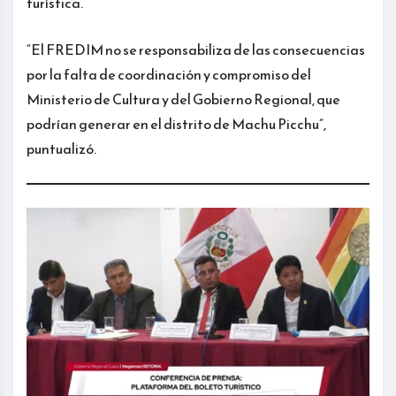
turística.
“El FREDIM no se responsabiliza de las consecuencias
por la falta de coordinación y compromiso del
Ministerio de Cultura y del Gobierno Regional, que
podrían generar en el distrito de Machu Picchu”,
puntualizó.