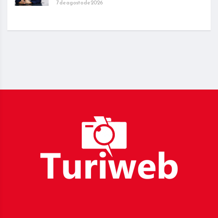
7 de agosto de 2026