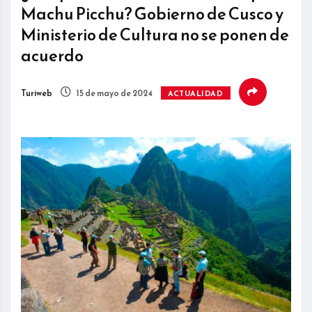
Machu Picchu? Gobierno de Cusco y
Ministerio de Cultura no se ponen de
acuerdo
Turiweb
15 de mayo de 2024
ACTUALIDAD