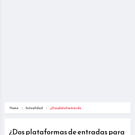
Home
Actualidad
¿Dos plataformas de…
¿Dos plataformas de entradas para