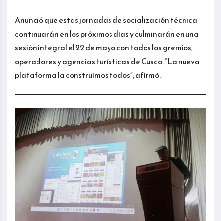
Anunció que estas jornadas de socialización técnica
continuarán en los próximos días y culminarán en una
sesión integral el 22 de mayo con todos los gremios,
operadores y agencias turísticas de Cusco. “La nueva
plataforma la construimos todos”, afirmó.