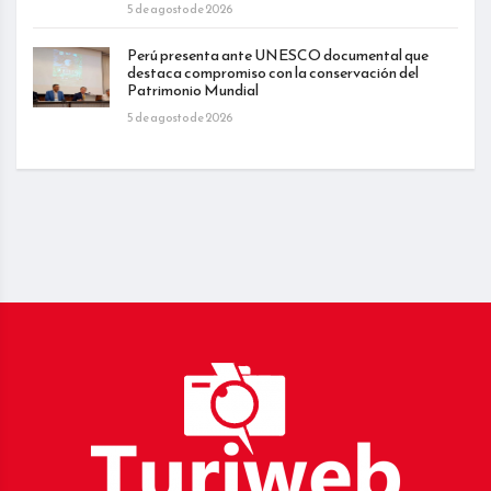
5 de agosto de 2026
Perú presenta ante UNESCO documental que
destaca compromiso con la conservación del
Patrimonio Mundial
5 de agosto de 2026