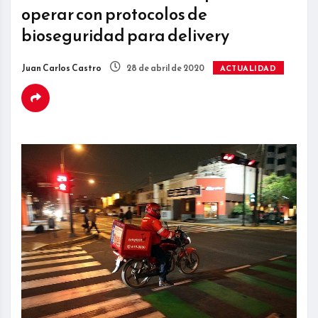
operar con protocolos de
bioseguridad para delivery
Juan Carlos Castro
28 de abril de 2020
ACTUALIDAD