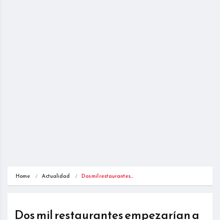
Home
Actualidad
Dos mil restaurantes…
Dos mil restaurantes empezarían a