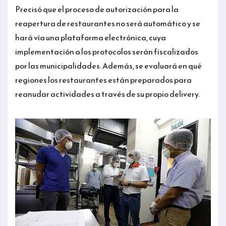
Precisó que el proceso de autorización para la
reapertura de restaurantes no será automático y se
hará vía una plataforma electrónica, cuya
implementación a los protocolos serán fiscalizados
por las municipalidades. Además, se evaluará en qué
regiones los restaurantes están preparados para
reanudar actividades a través de su propio delivery.