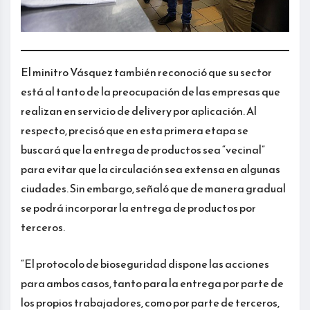
El minitro Vásquez también reconoció que su sector
está al tanto de la preocupación de las empresas que
realizan en servicio de delivery por aplicación. Al
respecto, precisó que en esta primera etapa se
buscará que la entrega de productos sea “vecinal”
para evitar que la circulación sea extensa en algunas
ciudades. Sin embargo, señaló que de manera gradual
se podrá incorporar la entrega de productos por
terceros.
“El protocolo de bioseguridad dispone las acciones
para ambos casos, tanto para la entrega por parte de
los propios trabajadores, como por parte de terceros,